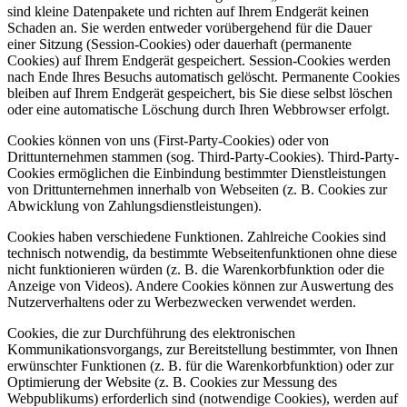
sind kleine Datenpakete und richten auf Ihrem Endgerät keinen
Schaden an. Sie werden entweder vorübergehend für die Dauer
einer Sitzung (Session-Cookies) oder dauerhaft (permanente
Cookies) auf Ihrem Endgerät gespeichert. Session-Cookies werden
nach Ende Ihres Besuchs automatisch gelöscht. Permanente Cookies
bleiben auf Ihrem Endgerät gespeichert, bis Sie diese selbst löschen
oder eine automatische Löschung durch Ihren Webbrowser erfolgt.
Cookies können von uns (First-Party-Cookies) oder von
Drittunternehmen stammen (sog. Third-Party-Cookies). Third-Party-
Cookies ermöglichen die Einbindung bestimmter Dienstleistungen
von Drittunternehmen innerhalb von Webseiten (z. B. Cookies zur
Abwicklung von Zahlungsdienstleistungen).
Cookies haben verschiedene Funktionen. Zahlreiche Cookies sind
technisch notwendig, da bestimmte Webseitenfunktionen ohne diese
nicht funktionieren würden (z. B. die Warenkorbfunktion oder die
Anzeige von Videos). Andere Cookies können zur Auswertung des
Nutzerverhaltens oder zu Werbezwecken verwendet werden.
Cookies, die zur Durchführung des elektronischen
Kommunikationsvorgangs, zur Bereitstellung bestimmter, von Ihnen
erwünschter Funktionen (z. B. für die Warenkorbfunktion) oder zur
Optimierung der Website (z. B. Cookies zur Messung des
Webpublikums) erforderlich sind (notwendige Cookies), werden auf