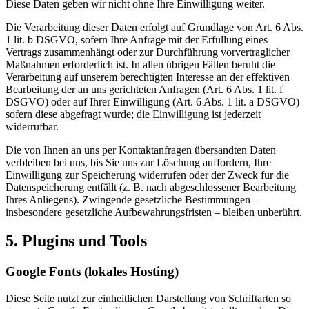
Diese Daten geben wir nicht ohne Ihre Einwilligung weiter.
Die Verarbeitung dieser Daten erfolgt auf Grundlage von Art. 6 Abs.
1 lit. b DSGVO, sofern Ihre Anfrage mit der Erfüllung eines
Vertrags zusammenhängt oder zur Durchführung vorvertraglicher
Maßnahmen erforderlich ist. In allen übrigen Fällen beruht die
Verarbeitung auf unserem berechtigten Interesse an der effektiven
Bearbeitung der an uns gerichteten Anfragen (Art. 6 Abs. 1 lit. f
DSGVO) oder auf Ihrer Einwilligung (Art. 6 Abs. 1 lit. a DSGVO)
sofern diese abgefragt wurde; die Einwilligung ist jederzeit
widerrufbar.
Die von Ihnen an uns per Kontaktanfragen übersandten Daten
verbleiben bei uns, bis Sie uns zur Löschung auffordern, Ihre
Einwilligung zur Speicherung widerrufen oder der Zweck für die
Datenspeicherung entfällt (z. B. nach abgeschlossener Bearbeitung
Ihres Anliegens). Zwingende gesetzliche Bestimmungen –
insbesondere gesetzliche Aufbewahrungsfristen – bleiben unberührt.
5. Plugins und Tools
Google Fonts (lokales Hosting)
Diese Seite nutzt zur einheitlichen Darstellung von Schriftarten so