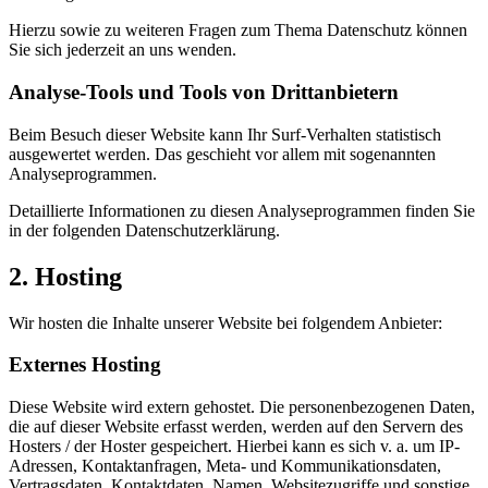
Hierzu sowie zu weiteren Fragen zum Thema Datenschutz können
Sie sich jederzeit an uns wenden.
Analyse-Tools und Tools von Dritt­anbietern
Beim Besuch dieser Website kann Ihr Surf-Verhalten statistisch
ausgewertet werden. Das geschieht vor allem mit sogenannten
Analyseprogrammen.
Detaillierte Informationen zu diesen Analyseprogrammen finden Sie
in der folgenden Datenschutzerklärung.
2. Hosting
Wir hosten die Inhalte unserer Website bei folgendem Anbieter:
Externes Hosting
Diese Website wird extern gehostet. Die personenbezogenen Daten,
die auf dieser Website erfasst werden, werden auf den Servern des
Hosters / der Hoster gespeichert. Hierbei kann es sich v. a. um IP-
Adressen, Kontaktanfragen, Meta- und Kommunikationsdaten,
Vertragsdaten, Kontaktdaten, Namen, Websitezugriffe und sonstige