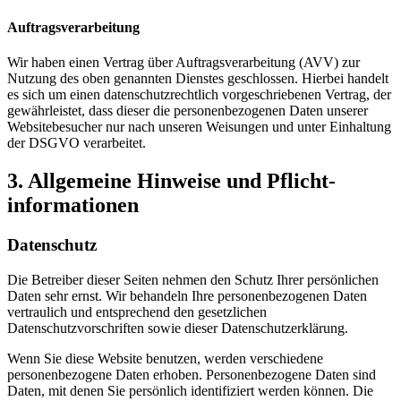
Auftragsverarbeitung
Wir haben einen Vertrag über Auftragsverarbeitung (AVV) zur
Nutzung des oben genannten Dienstes geschlossen. Hierbei handelt
es sich um einen datenschutzrechtlich vorgeschriebenen Vertrag, der
gewährleistet, dass dieser die personenbezogenen Daten unserer
Websitebesucher nur nach unseren Weisungen und unter Einhaltung
der DSGVO verarbeitet.
3. Allgemeine Hinweise und Pflicht­
informationen
Datenschutz
Die Betreiber dieser Seiten nehmen den Schutz Ihrer persönlichen
Daten sehr ernst. Wir behandeln Ihre personenbezogenen Daten
vertraulich und entsprechend den gesetzlichen
Datenschutzvorschriften sowie dieser Datenschutzerklärung.
Wenn Sie diese Website benutzen, werden verschiedene
personenbezogene Daten erhoben. Personenbezogene Daten sind
Daten, mit denen Sie persönlich identifiziert werden können. Die