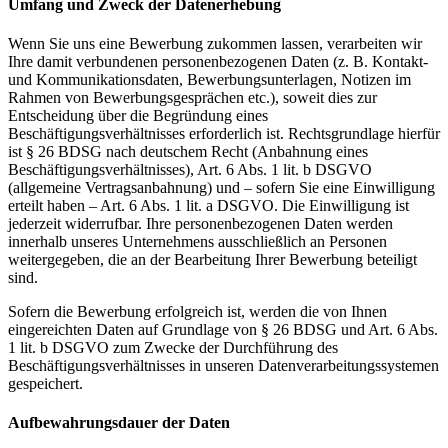
Umfang und Zweck der Datenerhebung
Wenn Sie uns eine Bewerbung zukommen lassen, verarbeiten wir
Ihre damit verbundenen personenbezogenen Daten (z. B. Kontakt-
und Kommunikationsdaten, Bewerbungsunterlagen, Notizen im
Rahmen von Bewerbungsgesprächen etc.), soweit dies zur
Entscheidung über die Begründung eines
Beschäftigungsverhältnisses erforderlich ist. Rechtsgrundlage hierfür
ist § 26 BDSG nach deutschem Recht (Anbahnung eines
Beschäftigungsverhältnisses), Art. 6 Abs. 1 lit. b DSGVO
(allgemeine Vertragsanbahnung) und – sofern Sie eine Einwilligung
erteilt haben – Art. 6 Abs. 1 lit. a DSGVO. Die Einwilligung ist
jederzeit widerrufbar. Ihre personenbezogenen Daten werden
innerhalb unseres Unternehmens ausschließlich an Personen
weitergegeben, die an der Bearbeitung Ihrer Bewerbung beteiligt
sind.
Sofern die Bewerbung erfolgreich ist, werden die von Ihnen
eingereichten Daten auf Grundlage von § 26 BDSG und Art. 6 Abs.
1 lit. b DSGVO zum Zwecke der Durchführung des
Beschäftigungsverhältnisses in unseren Datenverarbeitungssystemen
gespeichert.
Aufbewahrungsdauer der Daten