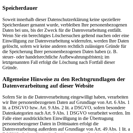
Speicherdauer
Soweit innerhalb dieser Datenschutzerklärung keine speziellere
Speicherdauer genannt wurde, verbleiben Ihre personenbezogenen
Daten bei uns, bis der Zweck für die Datenverarbeitung entfällt.
Wenn Sie ein berechtigtes Löschersuchen geltend machen oder eine
Einwilligung zur Datenverarbeitung widerrufen, werden Ihre Daten
gelöscht, sofern wir keine anderen rechtlich zulässigen Gründe für
die Speicherung Ihrer personenbezogenen Daten haben (z. B.
steuer- oder handelsrechtliche Aufbewahrungsfristen); im
letztgenannten Fall erfolgt die Löschung nach Fortfall dieser
Gründe.
Allgemeine Hinweise zu den Rechtsgrundlagen der
Datenverarbeitung auf dieser Website
Sofern Sie in die Datenverarbeitung eingewilligt haben, verarbeiten
wir Ihre personenbezogenen Daten auf Grundlage von Art. 6 Abs. 1
lit. a DSGVO bzw. Art. 9 Abs. 2 lit. a DSGVO, sofern besondere
Datenkategorien nach Art. 9 Abs. 1 DSGVO verarbeitet werden. Im
Falle einer ausdrücklichen Einwilligung in die Übertragung
personenbezogener Daten in Drittstaaten erfolgt die
Datenverarbeitung außerdem auf Grundlage von Art. 49 Abs. 1 lit. a