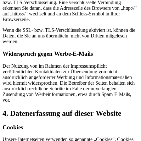
bzw. TLS-Verschlüsselung. Eine verschlüsselte Verbindung
erkennen Sie daran, dass die Adresszeile des Browsers von „http://“
auf „https://“ wechselt und an dem Schloss-Symbol in Ihrer
Browserzeile.
Wenn die SSL- bzw. TLS-Verschlüsselung aktiviert ist, können die
Daten, die Sie an uns übermitteln, nicht von Dritten mitgelesen
werden.
Widerspruch gegen Werbe-E-Mails
Der Nutzung von im Rahmen der Impressumspflicht
veröffentlichten Kontaktdaten zur Übersendung von nicht
ausdrücklich angeforderter Werbung und Informationsmaterialien
wird hiermit widersprochen. Die Betreiber der Seiten behalten sich
ausdrücklich rechtliche Schritte im Falle der unverlangten
Zusendung von Werbeinformationen, etwa durch Spam-E-Mails,
vor.
4. Datenerfassung auf dieser Website
Cookies
Unsere Internetseiten verwenden so genannte „Cookies“. Cookies