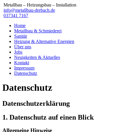
Metallbau – Heizungsbau – Installation
info@metallbau-drebach.de
037341 7167
Home
Metallbau & Schmiederei
Sanitär
Heizung & Alternative Energien
Über uns
Jobs
Neuigkeiten & Aktuelles
Kontakt
Impressum
Datenschutz
Datenschutz
Datenschutzerklärung
1. Datenschutz auf einen Blick
Allgemeine Hinweise