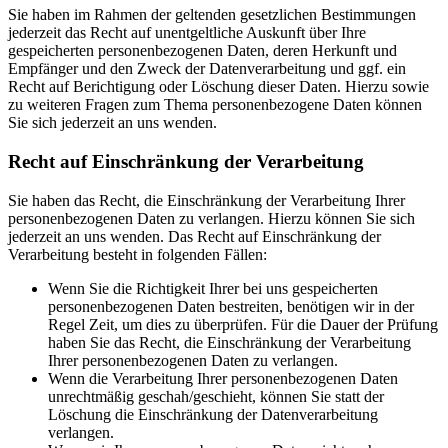
Sie haben im Rahmen der geltenden gesetzlichen Bestimmungen
jederzeit das Recht auf unentgeltliche Auskunft über Ihre
gespeicherten personenbezogenen Daten, deren Herkunft und
Empfänger und den Zweck der Datenverarbeitung und ggf. ein
Recht auf Berichtigung oder Löschung dieser Daten. Hierzu sowie
zu weiteren Fragen zum Thema personenbezogene Daten können
Sie sich jederzeit an uns wenden.
Recht auf Einschränkung der Verarbeitung
Sie haben das Recht, die Einschränkung der Verarbeitung Ihrer
personenbezogenen Daten zu verlangen. Hierzu können Sie sich
jederzeit an uns wenden. Das Recht auf Einschränkung der
Verarbeitung besteht in folgenden Fällen:
Wenn Sie die Richtigkeit Ihrer bei uns gespeicherten
personenbezogenen Daten bestreiten, benötigen wir in der
Regel Zeit, um dies zu überprüfen. Für die Dauer der Prüfung
haben Sie das Recht, die Einschränkung der Verarbeitung
Ihrer personenbezogenen Daten zu verlangen.
Wenn die Verarbeitung Ihrer personenbezogenen Daten
unrechtmäßig geschah/geschieht, können Sie statt der
Löschung die Einschränkung der Datenverarbeitung
verlangen.