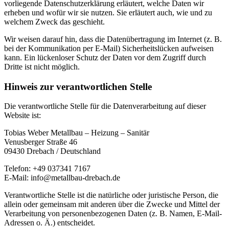
vorliegende Datenschutzerklärung erläutert, welche Daten wir
erheben und wofür wir sie nutzen. Sie erläutert auch, wie und zu
welchem Zweck das geschieht.
Wir weisen darauf hin, dass die Datenübertragung im Internet (z. B.
bei der Kommunikation per E-Mail) Sicherheitslücken aufweisen
kann. Ein lückenloser Schutz der Daten vor dem Zugriff durch
Dritte ist nicht möglich.
Hinweis zur verantwortlichen Stelle
Die verantwortliche Stelle für die Datenverarbeitung auf dieser
Website ist:
Tobias Weber Metallbau – Heizung – Sanitär
Venusberger Straße 46
09430 Drebach / Deutschland
Telefon: +49 037341 7167
E-Mail: info@metallbau-drebach.de
Verantwortliche Stelle ist die natürliche oder juristische Person, die
allein oder gemeinsam mit anderen über die Zwecke und Mittel der
Verarbeitung von personenbezogenen Daten (z. B. Namen, E-Mail-
Adressen o. Ä.) entscheidet.