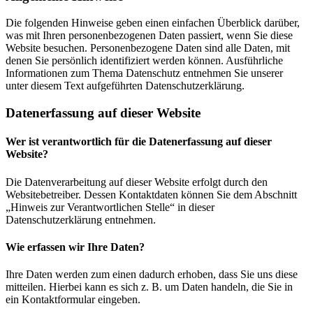
Die folgenden Hinweise geben einen einfachen Überblick darüber,
was mit Ihren personenbezogenen Daten passiert, wenn Sie diese
Website besuchen. Personenbezogene Daten sind alle Daten, mit
denen Sie persönlich identifiziert werden können. Ausführliche
Informationen zum Thema Datenschutz entnehmen Sie unserer
unter diesem Text aufgeführten Datenschutzerklärung.
Datenerfassung auf dieser Website
Wer ist verantwortlich für die Datenerfassung auf dieser
Website?
Die Datenverarbeitung auf dieser Website erfolgt durch den
Websitebetreiber. Dessen Kontaktdaten können Sie dem Abschnitt
„Hinweis zur Verantwortlichen Stelle“ in dieser
Datenschutzerklärung entnehmen.
Wie erfassen wir Ihre Daten?
Ihre Daten werden zum einen dadurch erhoben, dass Sie uns diese
mitteilen. Hierbei kann es sich z. B. um Daten handeln, die Sie in
ein Kontaktformular eingeben.