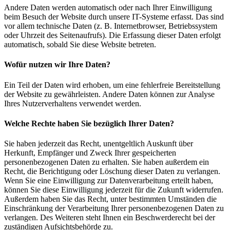
Andere Daten werden automatisch oder nach Ihrer Einwilligung
beim Besuch der Website durch unsere IT-Systeme erfasst. Das sind
vor allem technische Daten (z. B. Internetbrowser, Betriebssystem
oder Uhrzeit des Seitenaufrufs). Die Erfassung dieser Daten erfolgt
automatisch, sobald Sie diese Website betreten.
Wofür nutzen wir Ihre Daten?
Ein Teil der Daten wird erhoben, um eine fehlerfreie Bereitstellung
der Website zu gewährleisten. Andere Daten können zur Analyse
Ihres Nutzerverhaltens verwendet werden.
Welche Rechte haben Sie bezüglich Ihrer Daten?
Sie haben jederzeit das Recht, unentgeltlich Auskunft über
Herkunft, Empfänger und Zweck Ihrer gespeicherten
personenbezogenen Daten zu erhalten. Sie haben außerdem ein
Recht, die Berichtigung oder Löschung dieser Daten zu verlangen.
Wenn Sie eine Einwilligung zur Datenverarbeitung erteilt haben,
können Sie diese Einwilligung jederzeit für die Zukunft widerrufen.
Außerdem haben Sie das Recht, unter bestimmten Umständen die
Einschränkung der Verarbeitung Ihrer personenbezogenen Daten zu
verlangen. Des Weiteren steht Ihnen ein Beschwerderecht bei der
zuständigen Aufsichtsbehörde zu.