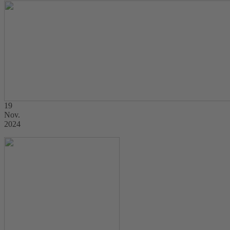
19
Nov.
2024