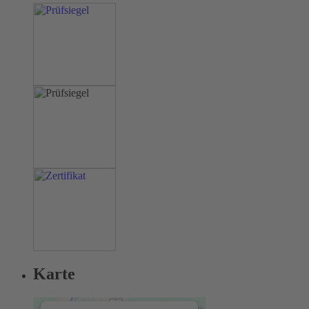
Karte