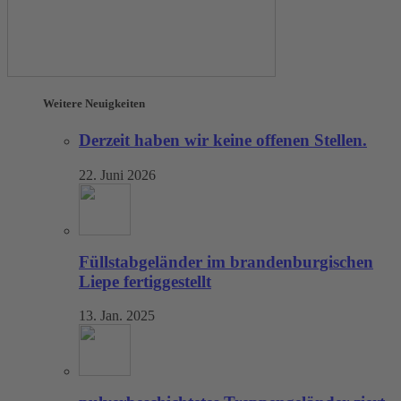
Weitere Neuigkeiten
Derzeit haben wir keine offenen Stellen.
22. Juni 2026
Füllstabgeländer im brandenburgischen
Liepe fertiggestellt
13. Jan. 2025